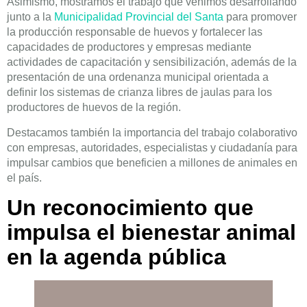
Asimismo, mostramos el trabajo que venimos desarrollando
junto a la
Municipalidad Provincial del Santa
para promover
la producción responsable de huevos y fortalecer las
capacidades de productores y empresas mediante
actividades de capacitación y sensibilización, además de la
presentación de una ordenanza municipal orientada a
definir los sistemas de crianza libres de jaulas para los
productores de huevos de la región.
Destacamos también la importancia del trabajo colaborativo
con empresas, autoridades, especialistas y ciudadanía para
impulsar cambios que beneficien a millones de animales en
el país.
Un reconocimiento que
impulsa el bienestar animal
en la agenda pública