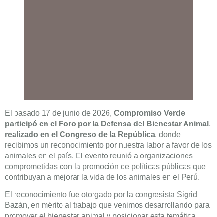
El pasado 17 de junio de 2026,
Compromiso Verde
participó en el Foro por la Defensa del Bienestar Animal
,
realizado en el Congreso de la República
, donde
recibimos un reconocimiento por nuestra labor a favor de los
animales en el país. El evento reunió a organizaciones
comprometidas con la promoción de políticas públicas que
contribuyan a mejorar la vida de los animales en el Perú.
El reconocimiento fue otorgado por la congresista Sigrid
Bazán, en mérito al trabajo que venimos desarrollando para
promover el bienestar animal y posicionar esta temática