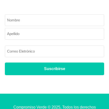
Suscríbete y mantente al día con nuestras noticias y próximos
eventos.
Compromiso Verde © 2025, Todos los derechos