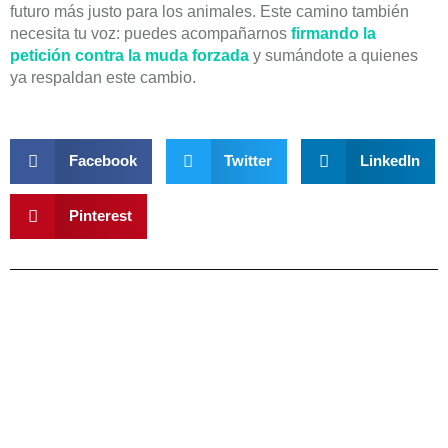
futuro más justo para los animales. Este camino también
necesita tu voz: puedes acompañarnos
firmando la
petición contra la muda forzada
y sumándote a quienes
ya respaldan este cambio.
Facebook
Twitter
LinkedIn
Pinterest