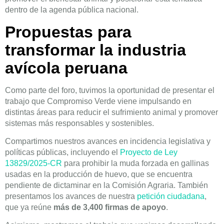
dentro de la agenda pública nacional.
Propuestas para
transformar la industria
avícola peruana
Como parte del foro, tuvimos la oportunidad de presentar el
trabajo que Compromiso Verde viene impulsando en
distintas áreas para reducir el sufrimiento animal y promover
sistemas más responsables y sostenibles.
Compartimos nuestros avances en incidencia legislativa y
políticas públicas, incluyendo el
Proyecto de Ley
13829/2025-CR
para prohibir la muda forzada en gallinas
usadas en la producción de huevo, que se encuentra
pendiente de dictaminar en la Comisión Agraria. También
presentamos los avances de nuestra
petición ciudadana
,
que ya reúne
más de 3,400 firmas de apoyo
.