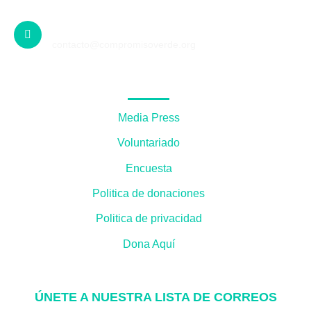
Escríbenos:
contacto@compromisoverde.org
Media Press
Voluntariado
Encuesta
Politica de donaciones
Politica de privacidad
Dona Aquí
ÚNETE A NUESTRA LISTA DE CORREOS