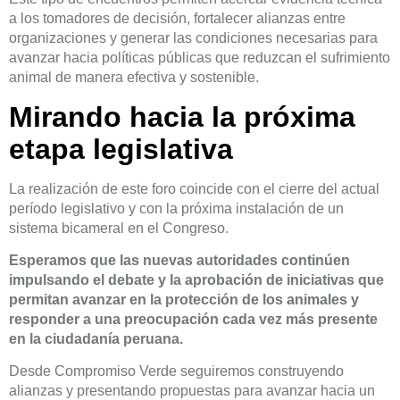
a los tomadores de decisión, fortalecer alianzas entre
organizaciones y generar las condiciones necesarias para
avanzar hacia políticas públicas que reduzcan el sufrimiento
animal de manera efectiva y sostenible.
Mirando hacia la próxima
etapa legislativa
La realización de este foro coincide con el cierre del actual
período legislativo y con la próxima instalación de un
sistema bicameral en el Congreso.
Esperamos que las nuevas autoridades continúen
impulsando el debate y la aprobación de iniciativas que
permitan avanzar en la protección de los animales y
responder a una preocupación cada vez más presente
en la ciudadanía peruana.
Desde Compromiso Verde seguiremos construyendo
alianzas y presentando propuestas para avanzar hacia un