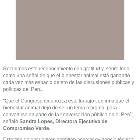
Recibimos este reconocimiento con gratitud y, sobre todo,
como una señal de que el bienestar animal está ganando
cada vez más espacio dentro de las discusiones públicas y
políticas del Perú.
“Que el Congreso reconozca este trabajo confirma que el
bienestar animal dejó de ser un tema marginal para
convertirse en parte de la conversación pública en el Perú”,
señaló
Sandra Lopes, Directora Ejecutiva de
Compromiso Verde
.
Este tipo de encuentros permiten acercar evidencia técnica