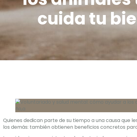
cuida tu bi
Quienes dedican parte de su tiempo a una causa que l
los demás: también obtienen beneficios concretos para