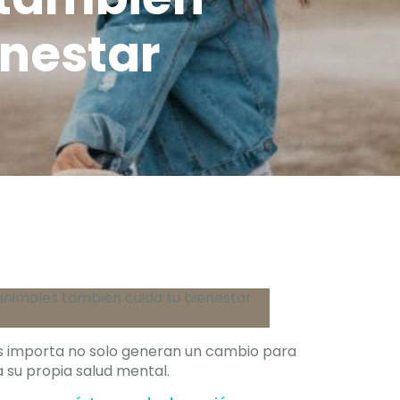
enestar
es importa no solo generan un cambio para
 su propia salud mental.