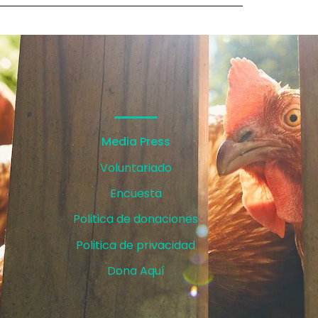
Media Press
Voluntariado
Encuesta
Politica de donaciones
Politica de privacidad
Dona Aquí