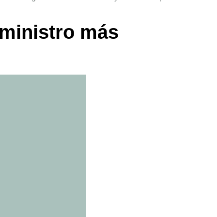
uministro más