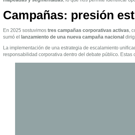
Campañas: presión est
En 2025 sostuvimos
tres campañas corporativas activas
, 
sumó el
lanzamiento de una nueva campaña nacional
dirig
La implementación de una estrategia de escalamiento unificad
responsabilidad corporativa dentro del debate público. Esta