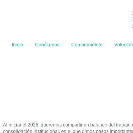
Inicio
Conócenos
Comprométete
Voluntar
Al iniciar el 2026, queremos compartir un balance del trabajo
consolidación institucional, en el que dimos pasos important