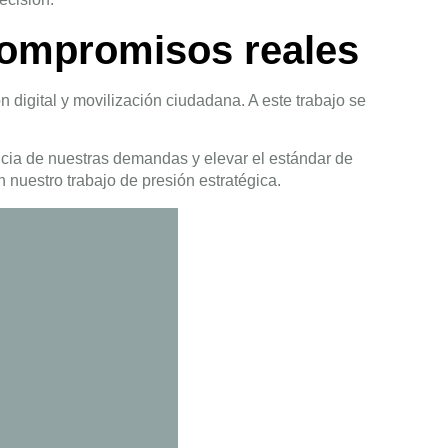
compromisos reales
 digital y movilización ciudadana. A este trabajo se
encia de nuestras demandas y elevar el estándar de
nuestro trabajo de presión estratégica.